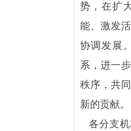
势，在扩
能、激发
协调发展
系，进一
秩序，共
新的贡献。
各分支机