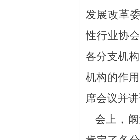
发展改革委
性行业协
各分支机构
机构的作用
席会议并讲
会上，阚