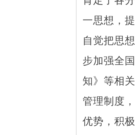
肯定了各
一思想，
自觉把思
步加强全
知》等相
管理制度
优势，积