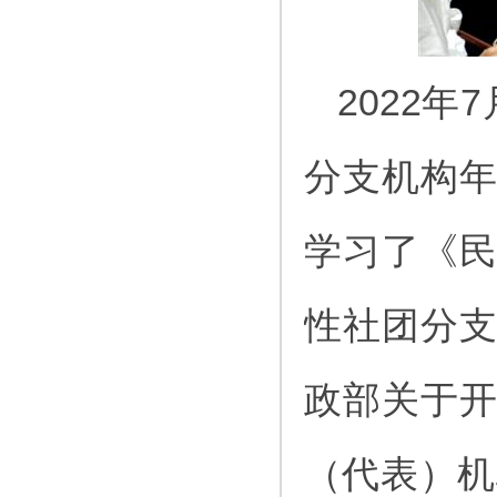
2022
分支机构
学习了《
性社团分
政部关于
（代表）机