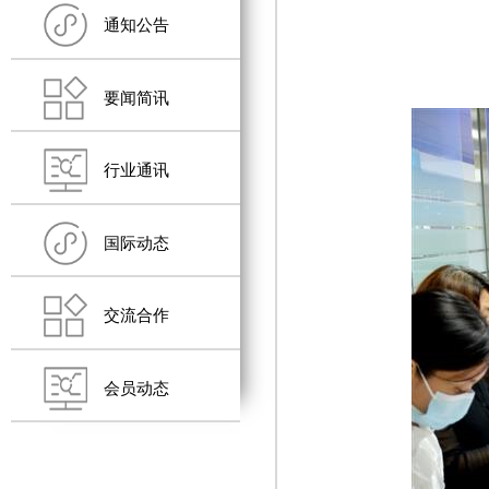
通知公告
要闻简讯
行业通讯
国际动态
交流合作
会员动态