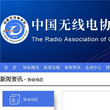
首 页
协会概况
政策法规
新闻资讯
会员中心
新闻资讯 -
协会动态
协会动态