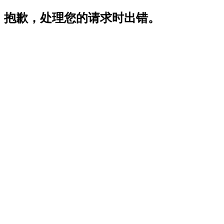
抱歉，处理您的请求时出错。