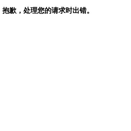
抱歉，处理您的请求时出错。