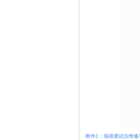
附件1：场强测试仪维修