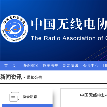
首 页
协会概况
政策法规
新闻资讯
会员中心
新闻资讯 -
通知公告
中国无线电协
协会动态