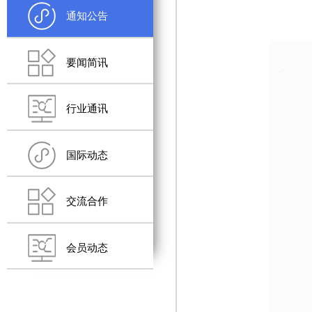
通知公告
要闻简讯
行业通讯
国际动态
交流合作
会员动态