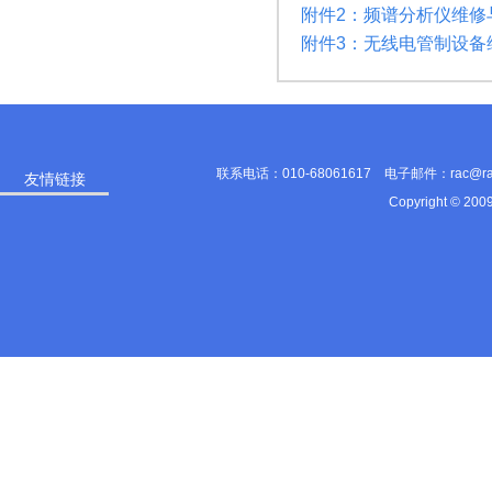
附件2：频谱分析仪维修
附件3：无线电管制设备
联系电话：010-68061617 电子邮件：rac@
友情链接
Copyright © 