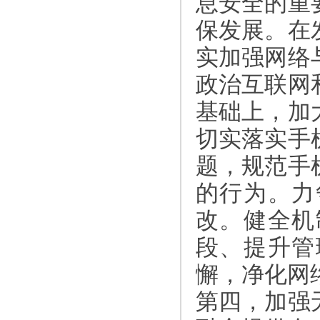
息安全的重
保发展。在
实加强网络
政治互联网
基础上，加
切实落实手
题，规范手
的行为。力
改。健全机
段、提升管
懈，净化网
第四，加强