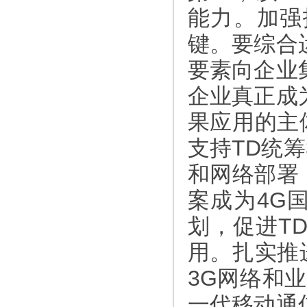
能力。加强
键。要综合
要素向企业
企业真正成
果应用的主
支持TD统
和网络部署，
案成为4G
划，促进T
用。扎实推
3G网络和
一代移动通