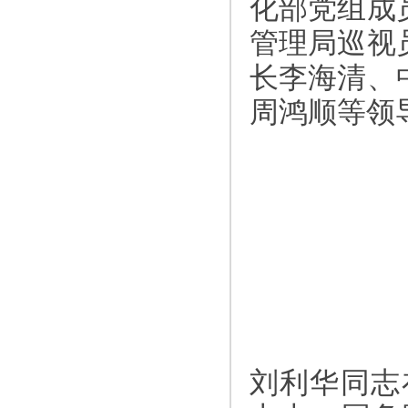
化部党组成
管理局巡视
长李海清、
周鸿顺等领
刘利华同志