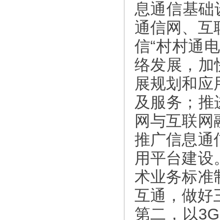
息通信基础
通信网、互
信“村村通
络发展，加
展规划和应
及服务；推
网与互联网
推广信息通
用平台建设
术业务标准
互通，做好
第二，以3