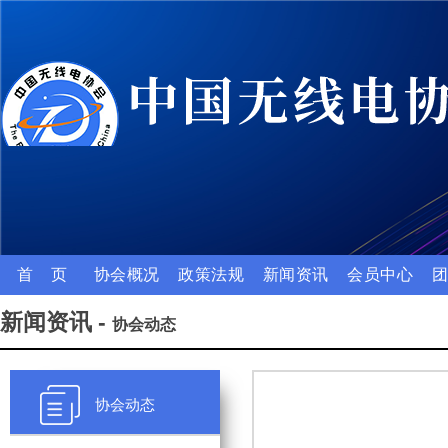
首 页
协会概况
政策法规
新闻资讯
会员中心
新闻资讯 -
协会动态
协会动态