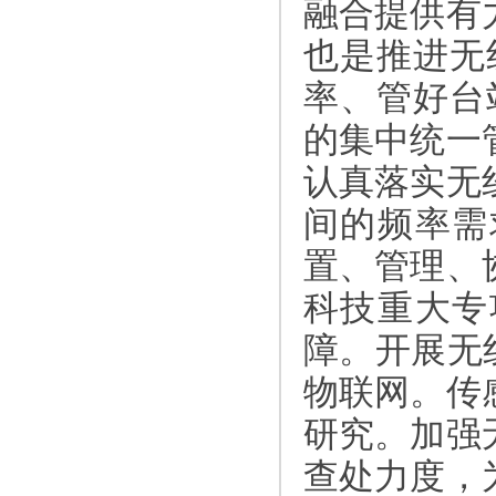
融合提供有
也是推进无
率、管好台
的集中统一
认真落实无
间的频率需
置、管理、
科技重大专
障。开展无
物联网。传
研究。加强
查处力度，