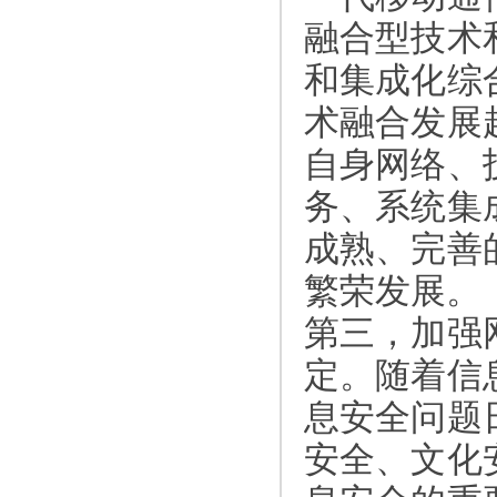
融合型技术
和集成化综
术融合发展
自身网络、
务、系统集
成熟、完善
繁荣发展。
第三，加强
定。随着信
息安全问题
安全、文化