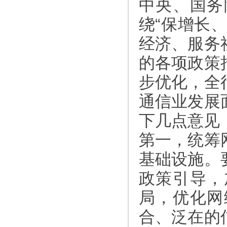
中央、国务
绕“保增长
经济、服务
的各项政策
步优化，全
通信业发展
下几点意见
第一，统筹
基础设施。
政策引导，
局，优化网
合、泛在的