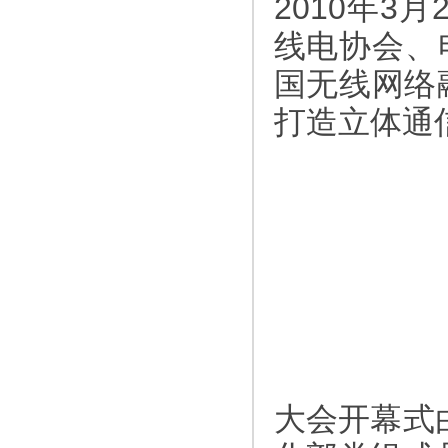
2010年3
线电协会、
国无线网络
打造立体通
大会开幕式