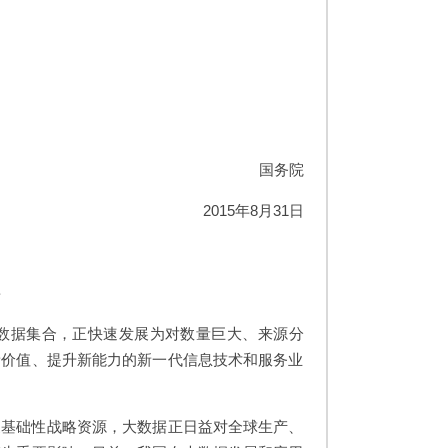
国务院
2015年8月31日
要
数据集合，正快速发展为对数量巨大、来源分
新价值、提升新能力的新一代信息技术和服务业
家基础性战略资源，大数据正日益对全球生产、