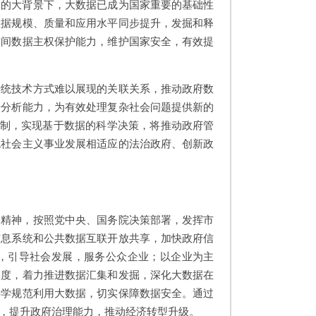
展的大背景下，大数据已成为国家重要的基础性
数据规模、质量和应用水平同步提升，发掘和释
空间数据主权保护能力，维护国家安全，有效提
传统技术方式难以展现的关联关系，推动政府数
据分析能力，为有效处理复杂社会问题提供新的
机制，实现基于数据的科学决策，将推动政府管
色社会主义事业发展相适应的法治政府、创新政
会精神，按照党中央、国务院决策部署，发挥市
信息系统和公共数据互联开放共享，加快政府信
，引导社会发展，服务公众企业；以企业为主
力度，着力推进数据汇集和发掘，深化大数据在
科学规范利用大数据，切实保障数据安全。通过
，提升政府治理能力，推动经济转型升级。