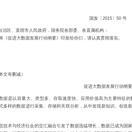
国发〔2015〕50 号
自治区、直辖市人民政府，国务院各部委、各直属机构：
将《促进大数据发展行动纲要》印发给你们，请认真贯彻落实。
本文有删减）
促进大数据发展行动纲
数据是以容量大、类型多、存取速度快、应用价值高为主要特征的
式多样的数据进行采集、存储和关联分析，从中发现新知识、创造
息技术与经济社会的交汇融合引发了数据迅猛增长，数据已成为国