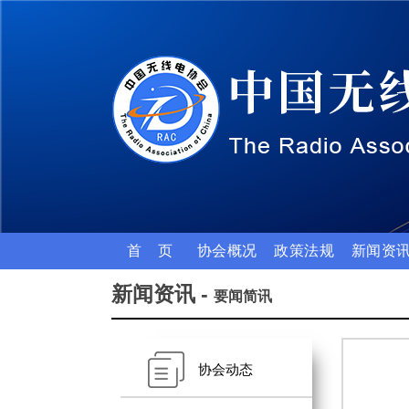
首 页
协会概况
政策法规
新闻资
新闻资讯 -
要闻简讯
协会动态