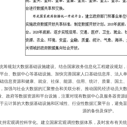
.统筹规划大数据基础设施建设。结合国家政务信息化工程建设规划
平台、数据中心等基础设施。加快完善国家人口基础信息库、法人
础信息资源和健康、就业、社保、能源、信用、统计、质量、国土
，加强与社会大数据的汇聚整合和关联分析。推动国民经济动员大
业、政府等数据资源和平台设施，注重对现有数据中心及服务器资源
于云计算的大数据基础设施和区域性、行业性数据汇聚平台，避免
源的备份及保护。
.支持宏观调控科学化。建立国家宏观调控数据体系，及时发布有关