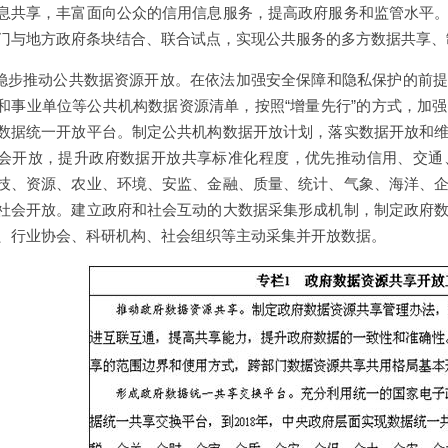
息共享，丰富面向公众的信用信息服务，提高政府服务和监管水平
门与地方政府条块结合、联合试点，实现公共服务的多方数据共享、
.稳步推动公共数据资源开放。在依法加强安全保障和隐私保护的前
和事业单位等公共机构数据资源清单，按照“增量先行”的方式，加
数据统一开放平台。制定公共机构数据开放计划，落实数据开放和
会开放，提升政府数据开放共享标准化程度，优先推动信用、交通
技、资源、农业、环境、安监、金融、质量、统计、气象、海洋、
社会开放。建立政府和社会互动的大数据采集形成机制，制定政府
、行业协会、科研机构、社会组织等主动采集并开放数据。