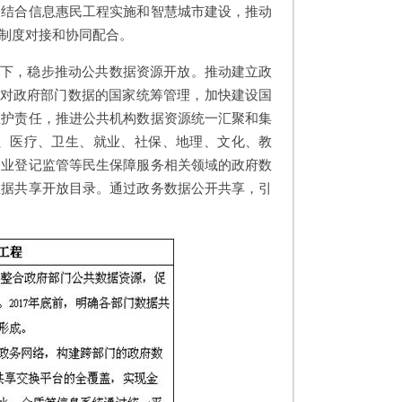
。结合信息惠民工程实施和智慧城市建设，推动
制度对接和协同配合。
提下，稳步推动公共数据资源开放。推动建立政
强对政府部门数据的国家统筹管理，加快建设国
维护责任，推进公共机构数据资源统一汇聚和集
、医疗、卫生、就业、社保、地理、文化、教
企业登记监管等民生保障服务相关领域的政府数
数据共享开放目录。通过政务数据公开共享，引