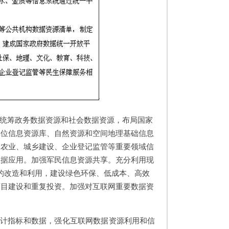
，统筹政务数据资源和社会数据资源，布局国家
单位信息资源库、自然资源和空间地理基础信息
、农业、城乡建设、企业登记监管等重要领域信
数据应用。加强军民信息资源共享。充分利用现
的改造和利用，建设绿色环保、低成本、高效
盲目建设和重复投资。加强对互联网重要数据资
统计指标和数据，强化互联网数据资源利用和信