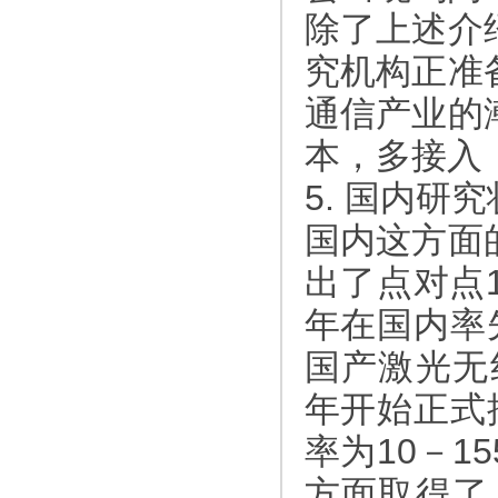
除了上述介
究机构正准
通信产业的
本，多接入
5. 国内研
国内这方面
出了点对点1
年在国内率
国产激光无
年开始正式
率为10－
方面取得了