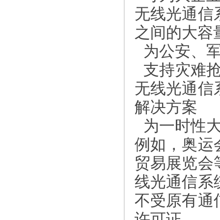
无线光通信
之间的大容
为公安、军
支持灾难抢
无线光通信
解决方案
为一时性大
例如，奥运
贸易展览会
线光通信系
不受原有通
许可证。