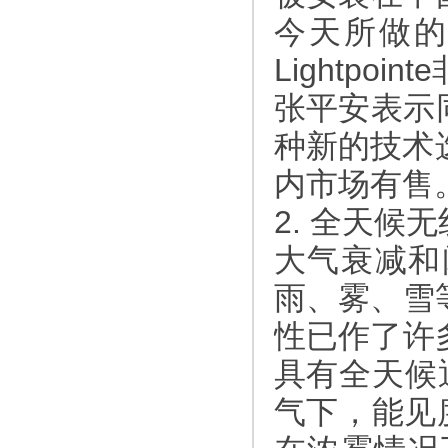
今天所做
Lightp
张平安表示同
种新的技术
内市场有售
2. 全天候
大气衰减和
雨、雾、雪
性已作了许
具有全天候通信
气下，能见