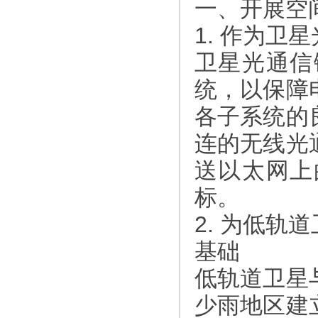
一、开展空
1. 作为
卫星光通信
统，以保障
各子系统的
连的无线光
送以太网上
标。
2. 为低
基础
低轨道卫星
少雨地区建