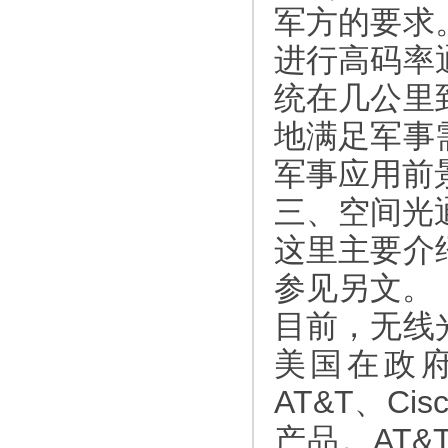
军方的要求
进行高码率
统在几公里
地满足军事
军事应用前
三、空间光
这里主要介
参见另文。
目前，无线
美国在政
AT&T、C
产品。AT