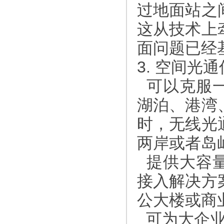
过地面站之
这从技术上
面问题已经
3. 空间
可以克服一
湖泊、港湾
时，无线光
两岸或者岛
提供大容量
接入解决方
公大楼或商
可为大企业