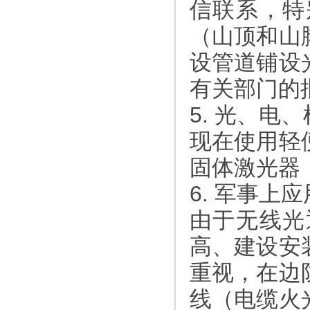
信联系，特
（山顶和山
设管道铺设
有关部门的
5. 光、电
现在使用轻
固体激光器
6. 军事上
由于无线光
高、建设安
重视，在边
线（电缆火