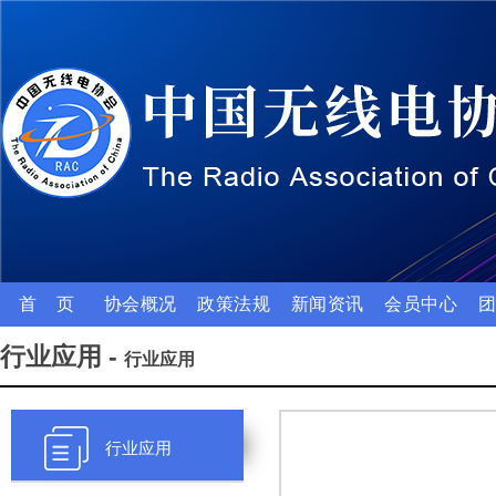
首 页
协会概况
政策法规
新闻资讯
会员中心
行业应用 -
行业应用
行业应用