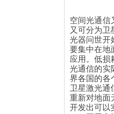
空间光通信
又可分为卫
光器问世开
要集中在地
应用。低损
光通信的实
界各国的各
卫星激光通
重新对地面
开发出可以