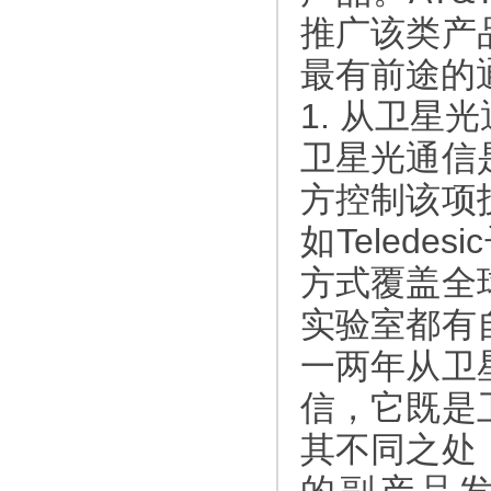
推广该类产
最有前途的
1. 从卫
卫星光通信
方控制该项
如Teled
方式覆盖全
实验室都有
一两年从卫
信，它既是
其不同之处