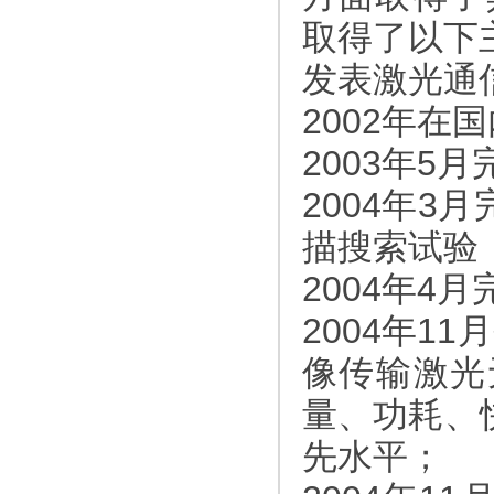
取得了以下
发表激光通
2002年在
2003年5
2004年3
描搜索试验
2004年4
2004年1
像传输激光
量、功耗、
先水平；