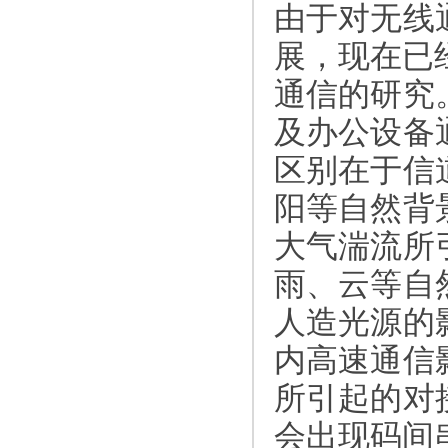
由于对无线
展，现在已
通信的研究
及办公设备
区别在于信
阳等自然背
大气湍流所
雨、云等自
人造光源的
内高速通信
所引起的对
会出现码间串扰