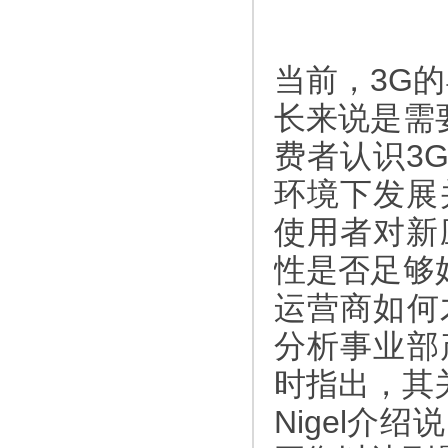
当前，3G
长来说是需
费者认识3
环境下发展
使用者对新
性是否足够
运营商如何
分析事业部产
时指出，其
Nigel介