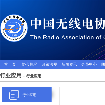
首 页
协会概况
政策法规
新闻资讯
会员中心
行业应用 -
行业应用
行业应用