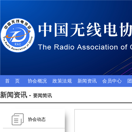
首 页
协会概况
政策法规
新闻资讯
会员中心
新闻资讯 -
要闻简讯
协会动态