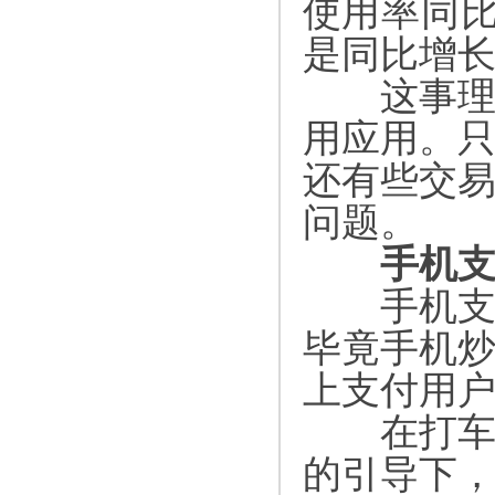
使用率同
是同比增
这事理所
用应用。
还有些交
问题。
手机支
手机支
毕竟手机
上支付用
在打车软
的引导下