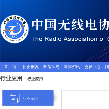
首 页
协会概况
政策法规
新闻资讯
会员中心
行业应用 -
行业应用
行业应用