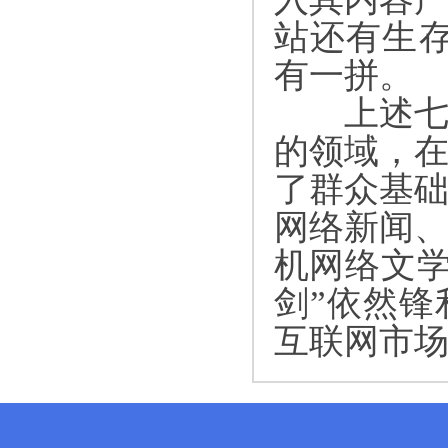
站还有生
有一拼。
上述七大
的领域，在
了群众基础
网络新闻
机网络文
剑”依然锋
互联网市