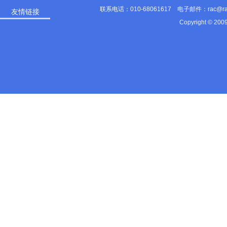
联系电话：010-68061617 电子邮件：rac@
友情链接
Copyright © 