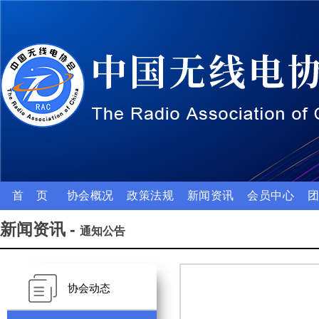
首 页
协会概况
政策法规
新闻资讯
会员中心
新闻资讯 -
通知公告
协会动态