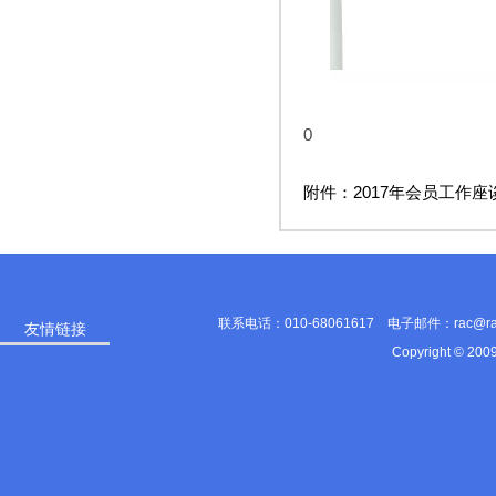
0
附件：2017年会员工作座谈
联系电话：010-68061617 电子邮件：rac@
友情链接
Copyright © 