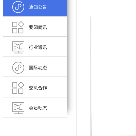
通知公告
要闻简讯
行业通讯
国际动态
交流合作
会员动态