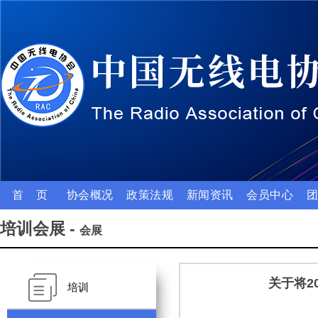
首 页
协会概况
政策法规
新闻资讯
会员中心
培训会展 -
会展
关于将2
培训