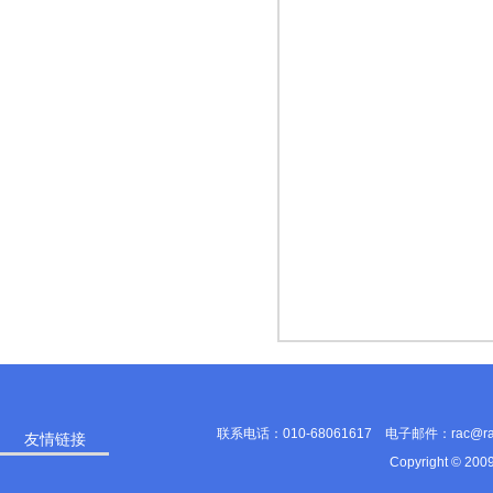
联系电话：010-68061617 电子邮件：rac@
友情链接
Copyright © 