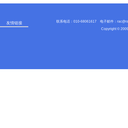
联系电话：010-68061617 电子邮件：rac@
友情链接
Copyright © 