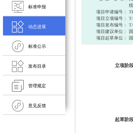
标准申报
项目申请编号：
T
项目立项编号：
T
项目发布编号：
T
动态进展
项目建议单位：
项目起草单位：
标准公示
立项阶
发布目录
管理规定
意见反馈
起草阶