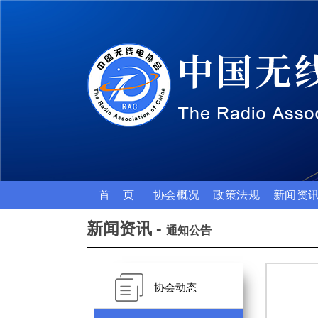
首 页
协会概况
政策法规
新闻资
新闻资讯 -
通知公告
协会动态