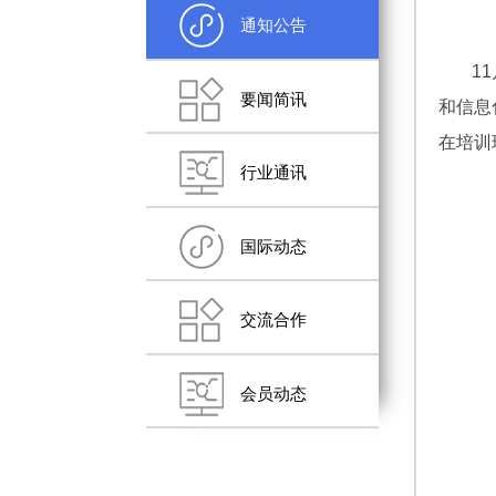
通知公告
1
要闻简讯
和信息
在培训
行业通讯
国际动态
交流合作
会员动态