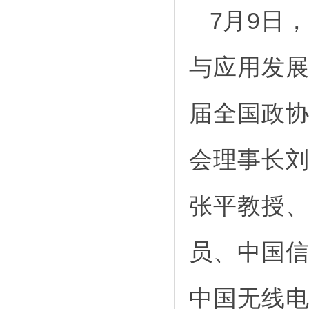
7月9日
与应用发
届全国政
会理事长
张平教授
员、中国
中国无线