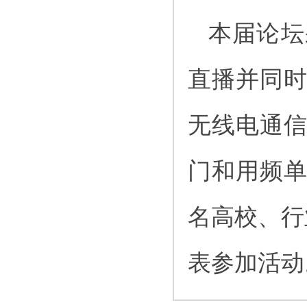
本届论坛
直播并同
无线电通
门和用频
名高校、行
表参加活动