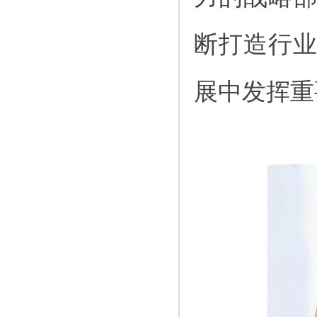
断打造行
展中发挥重