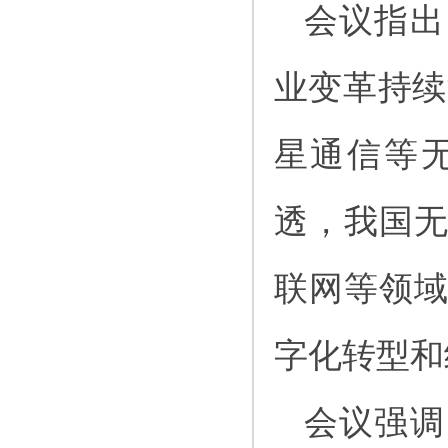
会议指出
业变革持续
星通信等
透，我国
联网等领
字化转型和
会议强调