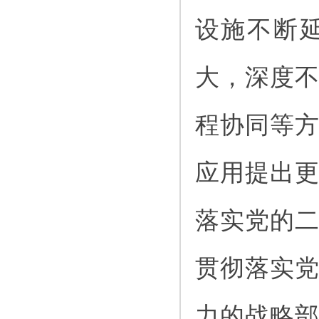
设施不断
大，深度
程协同等
应用提出
落实党的
贯彻落实
力的战略