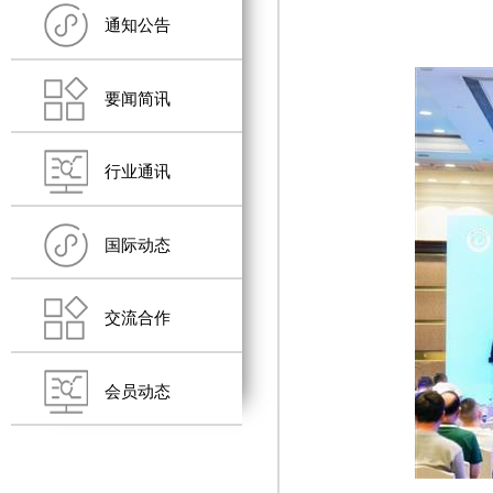
通知公告
要闻简讯
行业通讯
国际动态
交流合作
会员动态