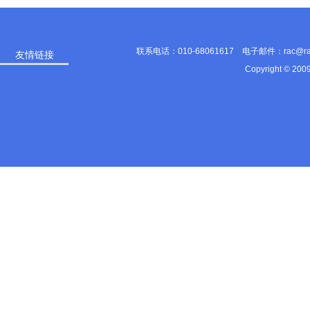
联系电话：010-68061617 电子邮件：rac@
友情链接
Copyright © 