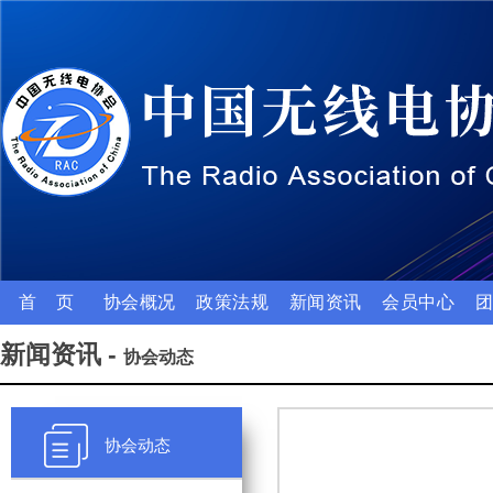
首 页
协会概况
政策法规
新闻资讯
会员中心
新闻资讯 -
协会动态
协会动态