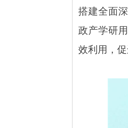
搭建全面
政产学研
效利用，促