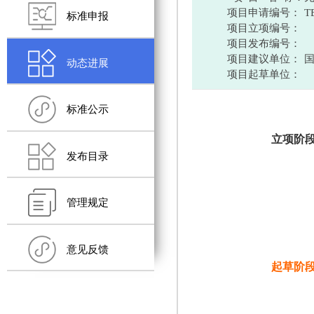
项目申请编号：
T
标准申报
项目立项编号：
项目发布编号：
项目建议单位：
动态进展
项目起草单位：
标准公示
立项阶
发布目录
管理规定
意见反馈
起草阶