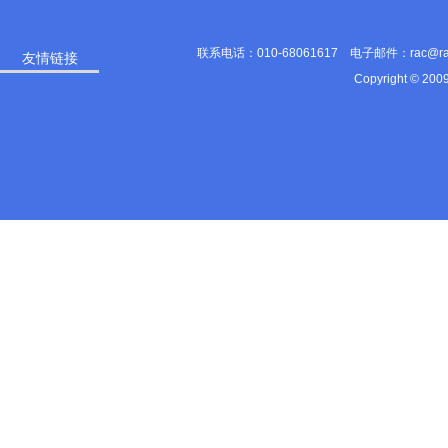
联系电话：010-68061617 电子邮件：rac@
友情链接
Copyright © 