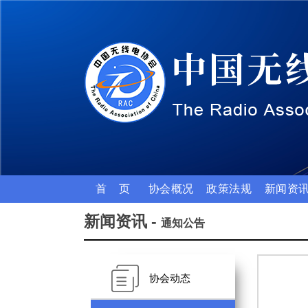
首 页
协会概况
政策法规
新闻资
新闻资讯 -
通知公告
协会动态