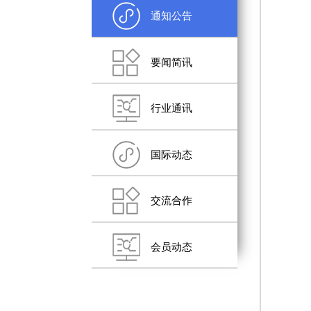
通知公告
要闻简讯
行业通讯
国际动态
交流合作
会员动态