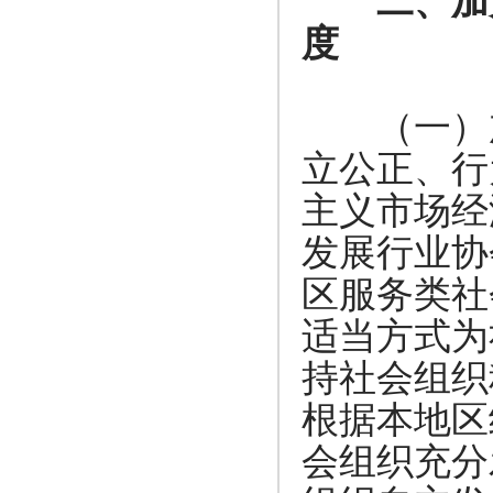
二、加
度
（一）加
立公正、行
主义市场经
发展行业协
区服务类社
适当方式为
持社会组织
根据本地区
会组织充分