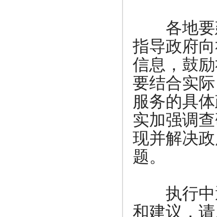
各地要建
指导政府向
信息，鼓励
要结合实际
服务的具体
实加强调查
现并解决政
题。
执行中遇
和建议，请