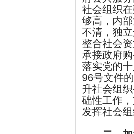
社会组织在
够高，内部
不清，独立
整合社会资
承接政府购
落实党的十
96
号文件的
升社会组织
础性工作，
发挥社会组