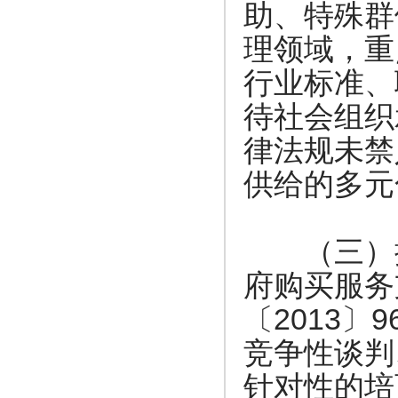
助、特殊群
理领域，重
行业标准、
待社会组织
律法规未禁
供给的多元
（三）探
府购买服务
2013
9
〔
〕
竞争性谈判
针对性的培