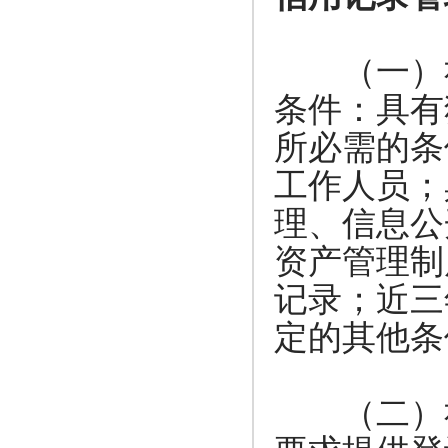
（一）社
条件：具有
所必需的条
工作人员；
理、信息公
资产管理制
记录；近三
定的其他条
（二）社