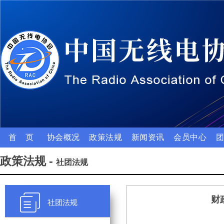
首 页
协会概况
政策法规
新闻资讯
会员中心
政策法规 -
社团法规
财
社团法规