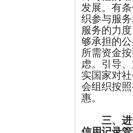
发展。有条
织参与服务
服务的力度
够承担的公
所需资金按
虑。引导、
实国家对社
会组织按照
惠。
三、进
信用记录管