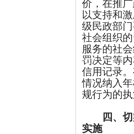
价，在推广
以支持和激
级民政部门
社会组织的
服务的社会
罚决定等内
信用记录。
情况纳入年
规行为的执
四、切
实施