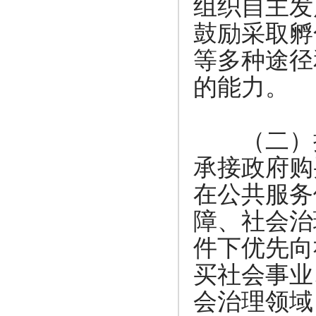
组织自主发
鼓励采取孵
等多种途径
的能力。
（二）按
承接政府购
在公共服务
障、社会治
件下优先向
买社会事业
会治理领域