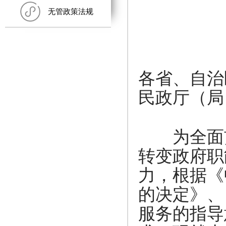
无管政策法规
各省、自治
民政厅（局
·
为全面贯
转变政府职
力，根据《
的决定》、
服务的指导