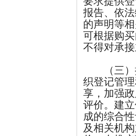
要求提供登
报告、依法
的声明等相
可根据购买
不得对承接
（三）按
织登记管理
享，加强政
评价。建立
成的综合性
及相关机构