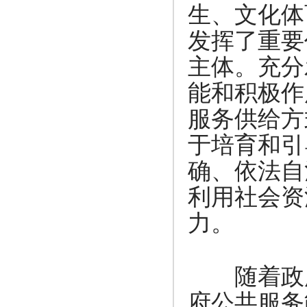
生、文化体
发挥了重要
主体。充分
能和积极作
服务供给方
于培育和引
确、依法自
利用社会资
力。
·
随着政府
府公共服务