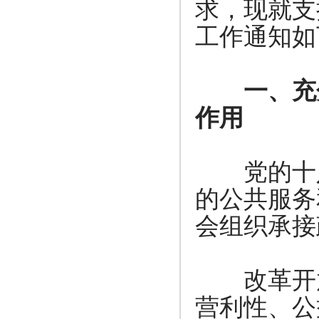
求，现就支
工作通知如
一、充
作用
党的十八
的公共服务
会组织承接
改革开放
营利性、公