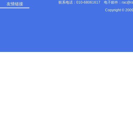
联系电话：010-68061617 电子邮件：rac@
友情链接
Copyright © 