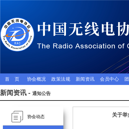
首 页
协会概况
政策法规
新闻资讯
会员中心
新闻资讯 -
通知公告
关于举
协会动态