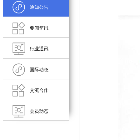
通知公告
要闻简讯
行业通讯
国际动态
交流合作
会员动态