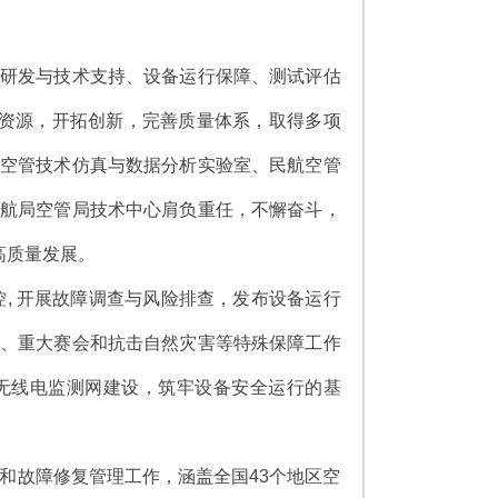
研发与技术支持、设备运行保障、测试评估
聚资源，开拓创新，完善质量体系，取得多项
空管技术仿真与数据分析实验室、民航空管
航局空管局技术中心肩负重任，不懈奋斗，
高质量发展。
, 开展故障调查与风险排查，发布设备运行
、重大赛会和抗击自然灾害等特殊保障工作
无线电监测网建设，筑牢设备安全运行的基
和故障修复管理工作，涵盖全国43个地区空