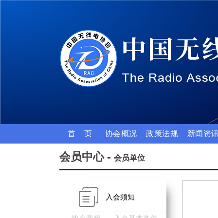
首 页
协会概况
政策法规
新闻资
会员中心 -
会员单位
入会须知