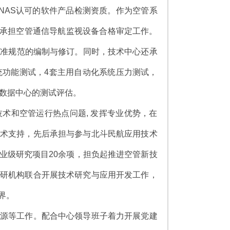
CNAS认可的软件产品检测资质。作为空管系
，承担空管通信导航监视设备合格审定工作。
业标准规范的编制与修订。同时，技术中心还承
统功能测试，4套主用自动化系统压力测试，
及数据中心的测试评估。
和空管运行热点问题, 发挥专业优势，在
术支持，先后承担与参与北斗民航应用技术
业级研究项目20余项，担负起推进空管新技
研机构联合开展技术研究与应用开发工作，
界。
资源等工作。配合中心领导班子着力开展党建